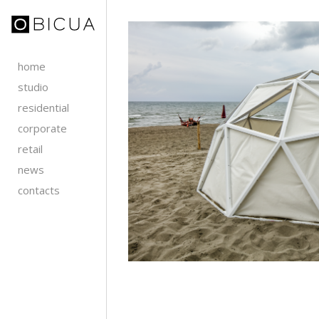
home
studio
residential
corporate
retail
news
contacts