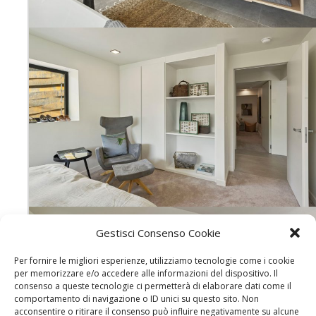
Gestisci Consenso Cookie
Per fornire le migliori esperienze, utilizziamo tecnologie come i cookie
per memorizzare e/o accedere alle informazioni del dispositivo. Il
consenso a queste tecnologie ci permetterà di elaborare dati come il
comportamento di navigazione o ID unici su questo sito. Non
acconsentire o ritirare il consenso può influire negativamente su alcune