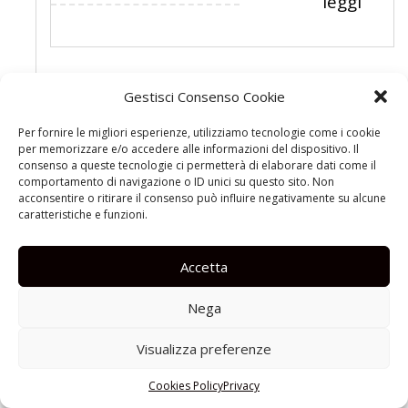
leggi
Gestisci Consenso Cookie
Per fornire le migliori esperienze, utilizziamo tecnologie come i cookie
per memorizzare e/o accedere alle informazioni del dispositivo. Il
consenso a queste tecnologie ci permetterà di elaborare dati come il
comportamento di navigazione o ID unici su questo sito. Non
acconsentire o ritirare il consenso può influire negativamente su alcune
caratteristiche e funzioni.
Accetta
Nega
Visualizza preferenze
Cookies Policy
Privacy