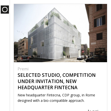
Premi
SELECTED STUDIO, COMPETITION
UNDER INVITATION, NEW
HEADQUARTER FINTECNA
New headquarter Fintecna, CDP group, in Rome
designed with a bio-compatible approach.