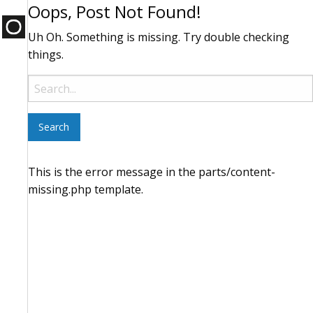
Oops, Post Not Found!
Uh Oh. Something is missing. Try double checking
things.
Search
for:
This is the error message in the parts/content-
missing.php template.