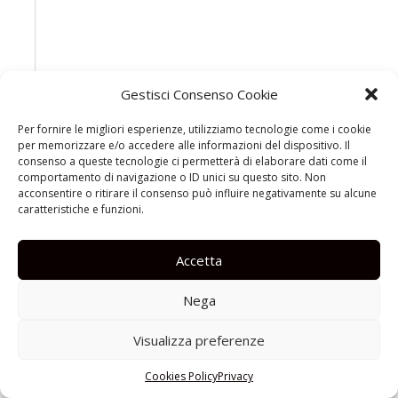
Gestisci Consenso Cookie
Per fornire le migliori esperienze, utilizziamo tecnologie come i cookie
per memorizzare e/o accedere alle informazioni del dispositivo. Il
consenso a queste tecnologie ci permetterà di elaborare dati come il
comportamento di navigazione o ID unici su questo sito. Non
acconsentire o ritirare il consenso può influire negativamente su alcune
caratteristiche e funzioni.
Accetta
Nega
Visualizza preferenze
Cookies Policy
Privacy