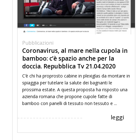
Pubblicazioni
Coronavirus, al mare nella cupola in
bamboo: c’è spazio anche per la
doccia. Repubblica Tv 21.04.2020
C’è chi ha proprosto cabine in plexiglas da montare in
spiaggia per tutelare la salute dei bagnanti le
prossima estate. A questa proposta ha risposto una
azienda romana che propone cupole fatte di
bamboo con panelli di tessuto non tessuto e ...
leggi