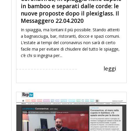
in bamboo e separati dalle corde: le
nuove proposte dopo il plexiglass. Il
Messaggero 22.04.2020
In spiaggia, ma lontani il più possibile. Stando attenti
a bagnasciuga, bar, ristoranti, docce e spazi comuni.
L’estate ai tempi del coronavirus non sarà di certo
facile ma per evitare di chiudere del tutto le spiagge,
c’è chi si ingegna per...
leggi