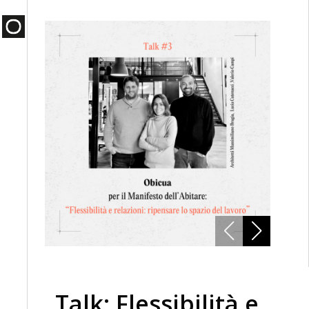
Talk: Flessibilità e