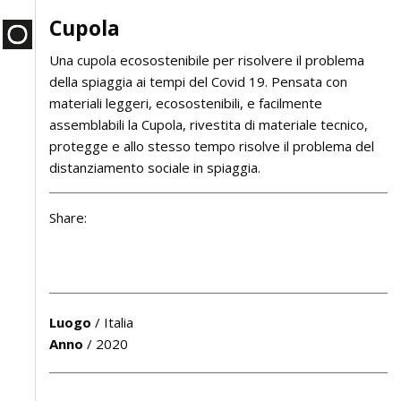
Cupola
Una cupola ecosostenibile per risolvere il problema
della spiaggia ai tempi del Covid 19. Pensata con
materiali leggeri, ecosostenibili, e facilmente
assemblabili la Cupola, rivestita di materiale tecnico,
protegge e allo stesso tempo risolve il problema del
distanziamento sociale in spiaggia.
Share:
Luogo
/
Italia
Anno
/
2020