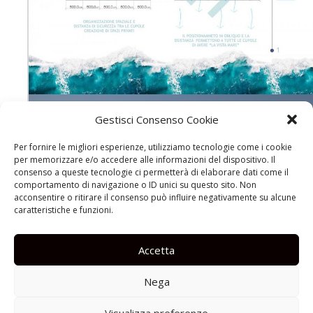
Gestisci Consenso Cookie
Per fornire le migliori esperienze, utilizziamo tecnologie come i cookie
per memorizzare e/o accedere alle informazioni del dispositivo. Il
consenso a queste tecnologie ci permetterà di elaborare dati come il
comportamento di navigazione o ID unici su questo sito. Non
acconsentire o ritirare il consenso può influire negativamente su alcune
caratteristiche e funzioni.
Accetta
Nega
Visualizza preferenze