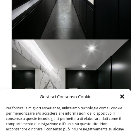
Gestisci Consenso Cookie
Per fornire le migliori esperienze, utilizziamo tecnologie come i cookie
per memorizzare e/o accedere alle informazioni del dispositivo. Il
consenso a queste tecnologie ci permetterà di elaborare dati come il
comportamento di navigazione o ID unici su questo sito. Non
acconsentire o ritirare il consenso può influire negativamente su alcune