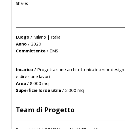
Share:
Luogo
/
Milano | Italia
Anno
/
2020
Committente
/
EMS
Incarico
/
Progettazione architettonica interior design
e direzione lavori
Area
/
8.000 mq.
Superficie lorda utile
/
2.000 mq
Team di Progetto