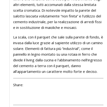
altri elementi, tutti accomunati dalla stessa limitata
scelta cromatica. Di notevole impatto la parete del
salotto lasciata volutamente “non finita” e l’utilizzo del
cemento industriale, per la realizzazione di arredi fissi
e in sostituzione di maioliche e mosaici.
La scala, con il parquet che sale sulla parete di fondo, è
invasa dalla luce grazie al sapiente utilizzo di un camino
solare. Elementi di fattura più “industrial”, come il
pannello in legno montato su una rotaia in ferro che
divide il living dalla cucina e l’abbinamento nell’ingresso
del cemento a terra con il parquet, danno
all’appartamento un carattere molto forte e deciso.
Share: